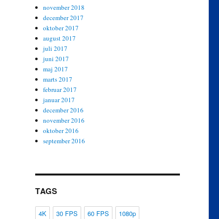
november 2018
december 2017
oktober 2017
august 2017
juli 2017
juni 2017
maj 2017
marts 2017
februar 2017
januar 2017
december 2016
november 2016
oktober 2016
september 2016
TAGS
4K
30 FPS
60 FPS
1080p