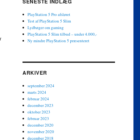
SENESTE INDLÆG
PlayStation 5 Pro afsløret
Test af PlayStation 5 Slim
Lydbøger om gaming
PlayStation 5 Slim tilbud – under 4.000,-
r
Ny mindre PlayStation 5 præsenteret
ARKIVER
september 2024
marts 2024
februar 2024
december 2023
oktober 2023
februar 2023
december 2020
november 2020
december 2018