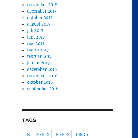
november 2018
december 2017
oktober 2017
august 2017
juli 2017
juni 2017
maj 2017
marts 2017
februar 2017
januar 2017
december 2016
november 2016
oktober 2016
september 2016
TAGS
4K
30 FPS
60 FPS
1080p