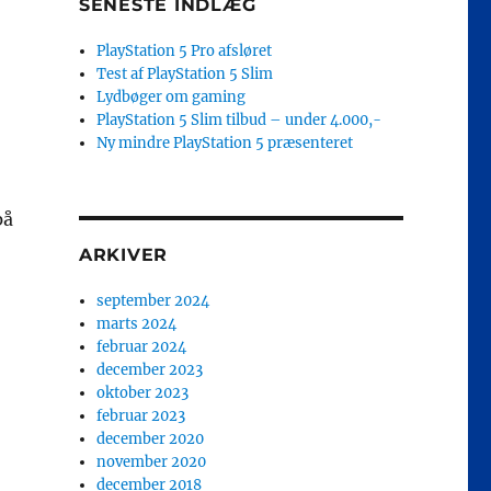
SENESTE INDLÆG
PlayStation 5 Pro afsløret
Test af PlayStation 5 Slim
Lydbøger om gaming
PlayStation 5 Slim tilbud – under 4.000,-
Ny mindre PlayStation 5 præsenteret
på
ARKIVER
september 2024
marts 2024
februar 2024
december 2023
oktober 2023
februar 2023
december 2020
november 2020
december 2018