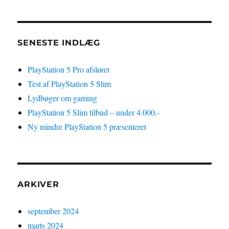
SENESTE INDLÆG
PlayStation 5 Pro afsløret
Test af PlayStation 5 Slim
Lydbøger om gaming
PlayStation 5 Slim tilbud – under 4.000,-
Ny mindre PlayStation 5 præsenteret
ARKIVER
september 2024
marts 2024