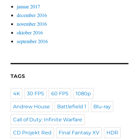
januar 2017
december 2016
november 2016
oktober 2016
september 2016
TAGS
4K
30 FPS
60 FPS
1080p
Andrew House
Battlefield 1
Blu-ray
Call of Duty: Infinite Warfare
CD Projekt Red
Final Fantasy XV
HDR