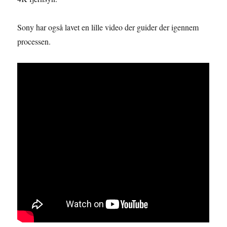
Sony har også lavet en lille video der guider der igennem
processen.