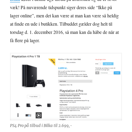
væk! På nuværende tidspunkt siger deres side “Ikke på
lager online”, men det kan være at man kan være så heldig
at finde en ude i butikken. Tilbuddet gælder dog helt til
torsdag d. 1. december 2016, så man kan da håbe de når at
få flere på lager.
PS4 Pro på tilbud i Bilka til 2.699,-