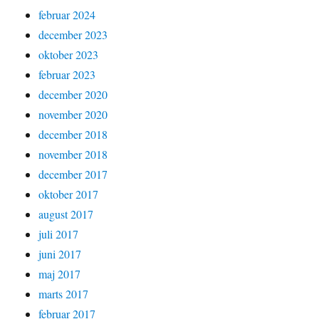
februar 2024
december 2023
oktober 2023
februar 2023
december 2020
november 2020
december 2018
november 2018
december 2017
oktober 2017
august 2017
juli 2017
juni 2017
maj 2017
marts 2017
februar 2017