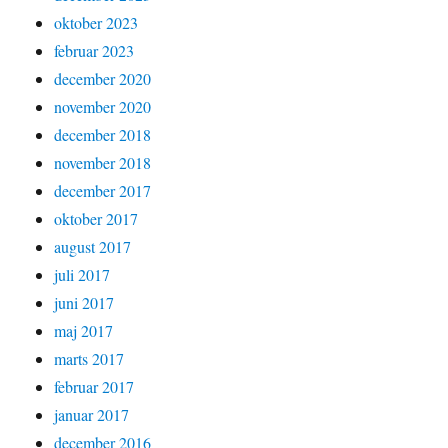
oktober 2023
februar 2023
december 2020
november 2020
december 2018
november 2018
december 2017
oktober 2017
august 2017
juli 2017
juni 2017
maj 2017
marts 2017
februar 2017
januar 2017
december 2016