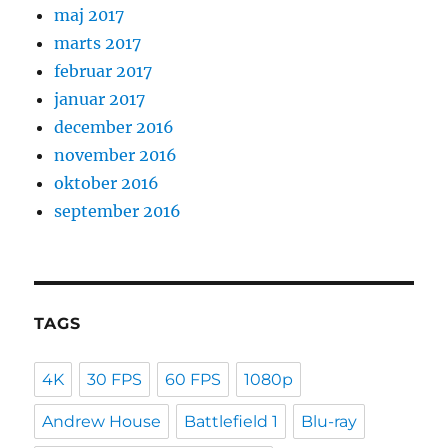
maj 2017
marts 2017
februar 2017
januar 2017
december 2016
november 2016
oktober 2016
september 2016
TAGS
4K
30 FPS
60 FPS
1080p
Andrew House
Battlefield 1
Blu-ray