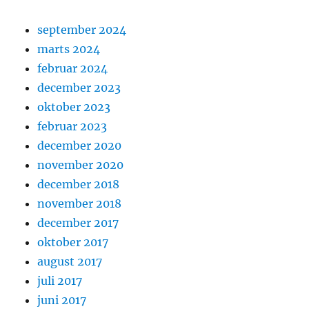
september 2024
marts 2024
februar 2024
december 2023
oktober 2023
februar 2023
december 2020
november 2020
december 2018
november 2018
december 2017
oktober 2017
august 2017
juli 2017
juni 2017