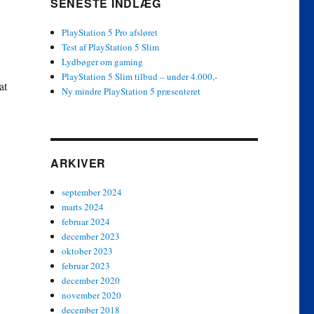
SENESTE INDLÆG
PlayStation 5 Pro afsløret
Test af PlayStation 5 Slim
Lydbøger om gaming
PlayStation 5 Slim tilbud – under 4.000,-
at
Ny mindre PlayStation 5 præsenteret
ARKIVER
september 2024
marts 2024
februar 2024
december 2023
oktober 2023
februar 2023
december 2020
november 2020
december 2018