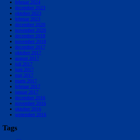
februar 2024
december 2023
oktober 2023
februar 2023
december 2020
november 2020
december 2018
november 2018
december 2017
oktober 2017
august 2017
juli 2017
juni 2017
maj 2017
marts 2017
februar 2017
januar 2017
december 2016
november 2016
oktober 2016
september 2016
Tags