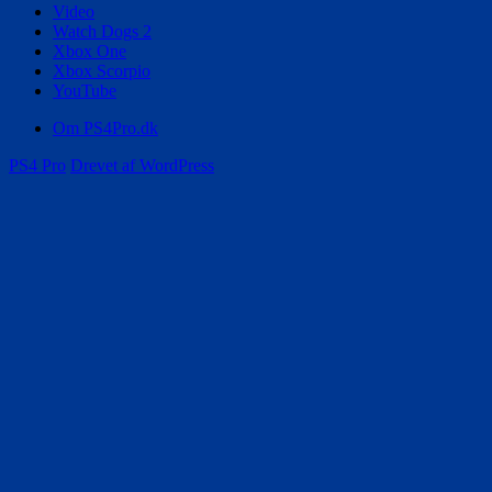
Video
Watch Dogs 2
Xbox One
Xbox Scorpio
YouTube
Om PS4Pro.dk
PS4 Pro
Drevet af WordPress