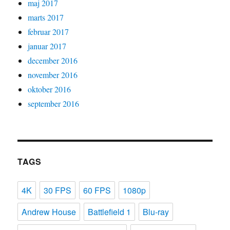
maj 2017
marts 2017
februar 2017
januar 2017
december 2016
november 2016
oktober 2016
september 2016
TAGS
4K
30 FPS
60 FPS
1080p
Andrew House
Battlefield 1
Blu-ray