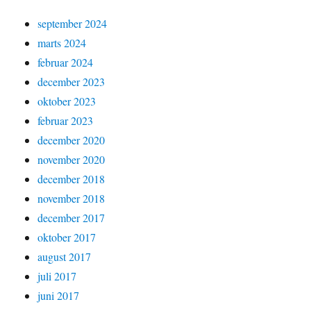
september 2024
marts 2024
februar 2024
december 2023
oktober 2023
februar 2023
december 2020
november 2020
december 2018
november 2018
december 2017
oktober 2017
august 2017
juli 2017
juni 2017