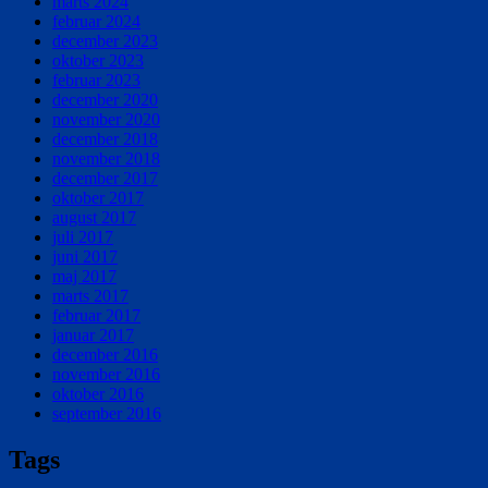
marts 2024
februar 2024
december 2023
oktober 2023
februar 2023
december 2020
november 2020
december 2018
november 2018
december 2017
oktober 2017
august 2017
juli 2017
juni 2017
maj 2017
marts 2017
februar 2017
januar 2017
december 2016
november 2016
oktober 2016
september 2016
Tags